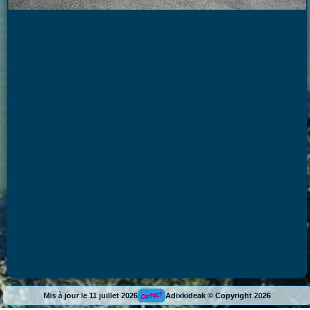
Mis à jour le 11 juillet 2026
Adixkideak © Copyright 2026