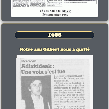
1988
Notre ami Gilbert nous a quitté