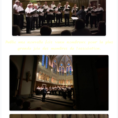
Public une nouvelle fois venu nombreux pour la plus
grande joie des membres de l'association.