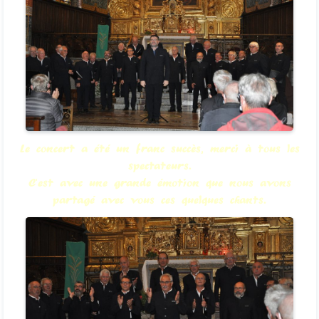
Le concert a été un franc succès, merci à tous les
spectateurs.
C'est avec une grande émotion que nous avons
partagé avec vous ces quelques chants.