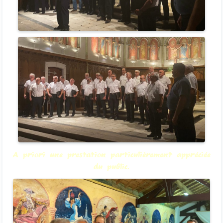
A priori une prestation particulièrement appréciée
du public.