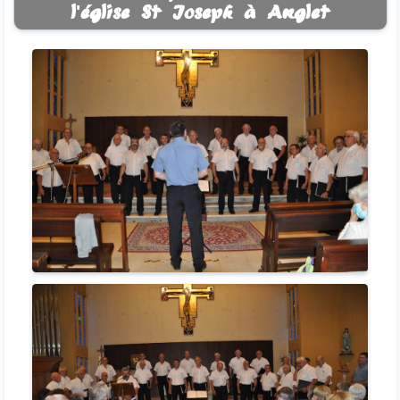
l'église St Joseph à Anglet