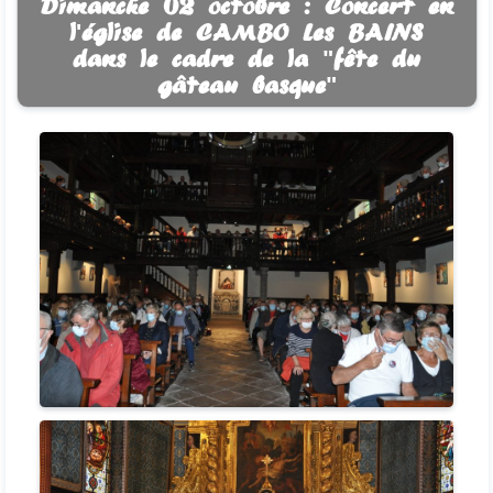
Dimanche 02 octobre : Concert en
l'église de CAMBO Les BAINS
dans le cadre de la "fête du
gâteau basque"