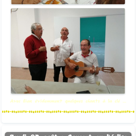
Avec bien évidemment quelques chants à la clé ...