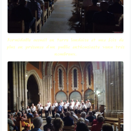
Formidable accueil en terre landaise et une fois de
plus en présence d'un public enthousiaste venu trés
nombreux.