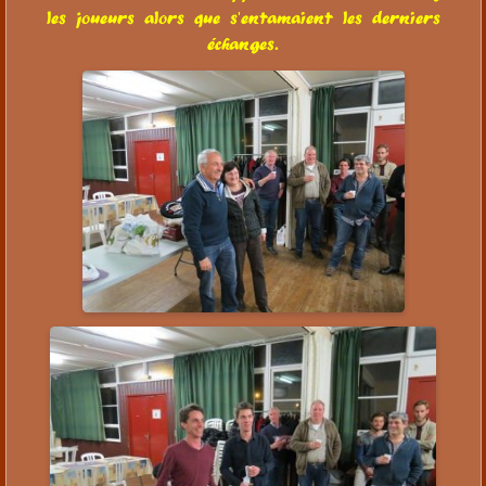
les joueurs alors que s'entamaient les derniers
échanges.