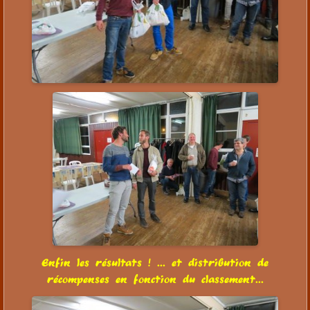
Enfin les résultats ! ... et distribution de
récompenses en fonction du classement...