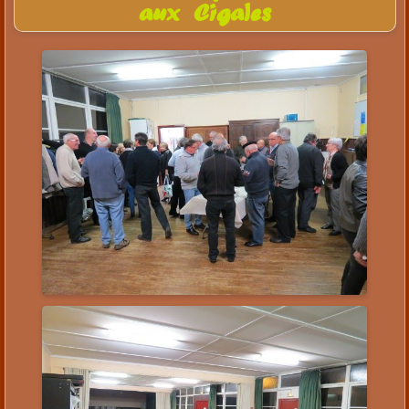
aux Cigales