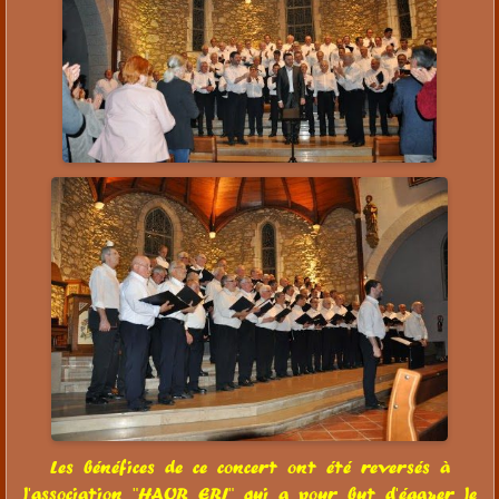
Les bénéfices de ce concert ont été reversés à
l'association "HAUR ERI" qui a pour but d'égayer le