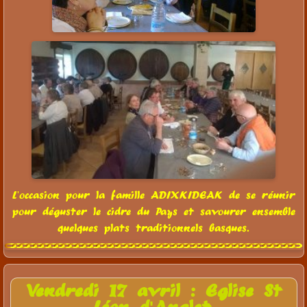
L'occasion pour la famille ADIXKIDEAK de se réunir
pour déguster le cidre du Pays et savourer ensemble
quelques plats traditionnels basques.
Vendredi 17 avril : Eglise St