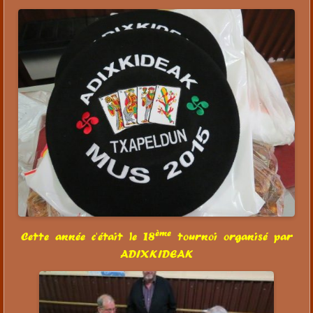
ème
Cette année c'était le 18
tournoi organisé par
ADIXKIDEAK