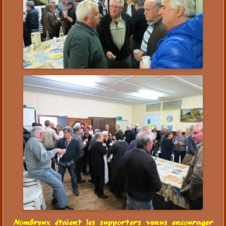
Nombreux étaient les supporters venus encourager