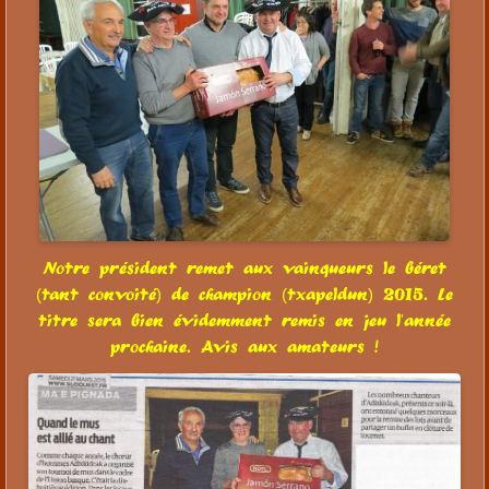
Notre président remet aux vainqueurs le béret
(tant convoité) de champion (txapeldun) 2015. Le
titre sera bien évidemment remis en jeu l'année
prochaine. Avis aux amateurs !