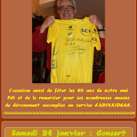
L'occasion aussi de fêter les 80 ans de notre ami
Péli et de le remercier pour ses nombreuses années
de dévouement accomplies au service d'ADIXKIDEAK.
Samedi 24 janvier : Concert