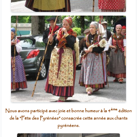
ème
Nous avons participé avec joie et bonne humeur à la 4
édition
de la "Fête des Pyrénées" consacrée cette année aux chants
pyrénéens.