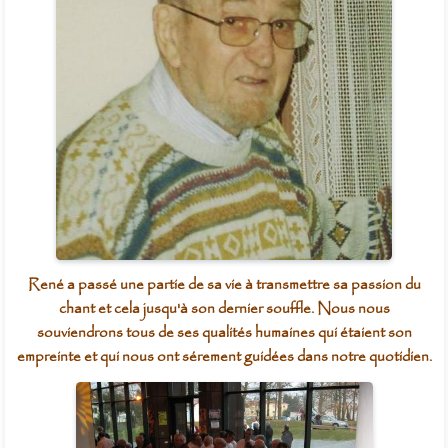
René a passé une partie de sa vie à transmettre sa passion du
chant et cela jusqu'à son dernier souffle. Nous nous
souviendrons tous de ses qualités humaines qui étaient son
empreinte et qui nous ont sérement guidées dans notre quotidien.