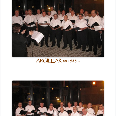
ARGILEAK en 1983 ...