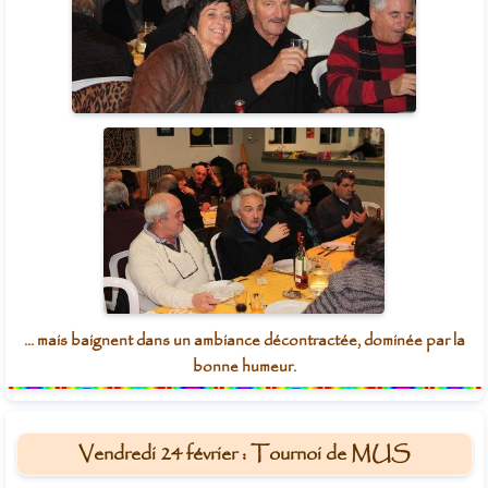
... mais baignent dans un ambiance décontractée, dominée par la
bonne humeur.
Vendredi 24 février : Tournoi de MUS