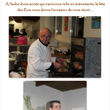
A l'aube d'une année qui s'annonce riche en événements, la fête
des Rois nous donne l'occasion de nous réunir ...