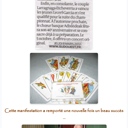
Cette manifestation a remporté une nouvelle fois un beau succès
...