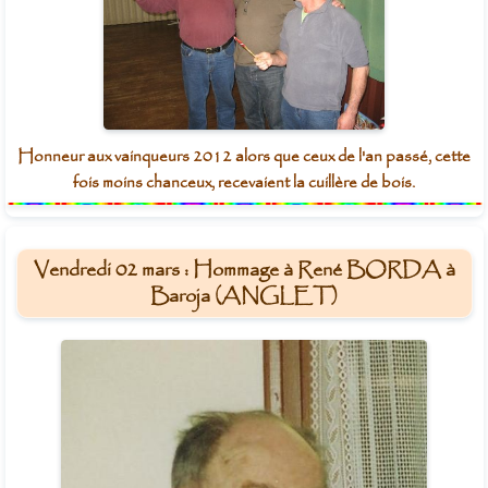
Honneur aux vainqueurs 2012 alors que ceux de l'an passé, cette
fois moins chanceux, recevaient la cuillère de bois.
Vendredi 02 mars : Hommage à René BORDA à
Baroja (ANGLET)