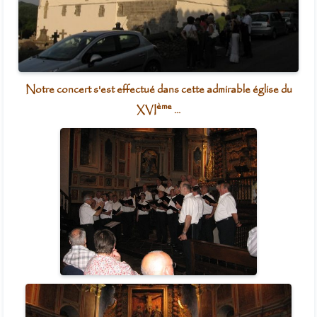
Notre concert s'est effectué dans cette admirable église du
ème
XVI
...