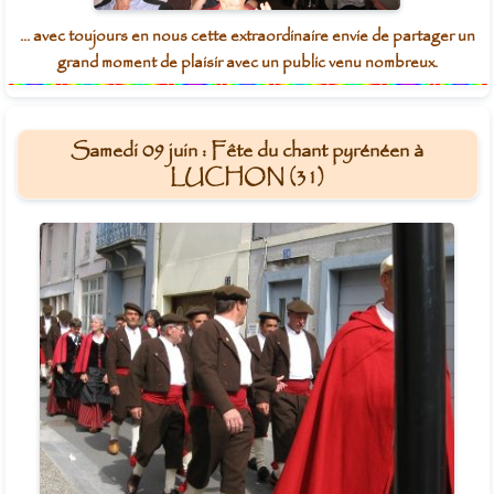
... avec toujours en nous cette extraordinaire envie de partager un
grand moment de plaisir avec un public venu nombreux.
Samedi 09 juin : Fête du chant pyrénéen à
LUCHON (31)